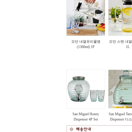
모던 내열유리물병
모던 스텐 내
(1300ml) 1P
1L
San Miguel Honey
San Miguel Tar
Dispenser 4P Set
Dispenser 디