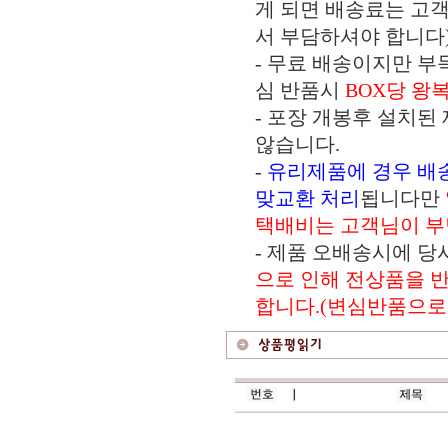
게 되면 배송료는 고
서 부담하셔야 합니다
- 무료 배송이지만 부
심 반품시
BOX당 왕
- 포장 개봉후 설치된
않습니다.
-
유리제품에 경우 배
맞교환 처리
됩니다만
택배비는 고객님이 부
- 제품 오배송시에 
으로 인해 전상품을 
합니다.(변심반품으로