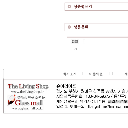
71
회사소개
이용약관
개