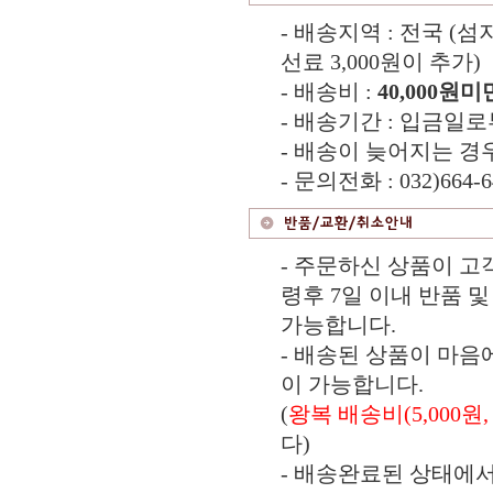
- 배송지역 : 전국 (
선료 3,000원이 추가)
- 배송비 :
40,000원미
- 배송기간 : 입금일로
- 배송이 늦어지는 경
- 문의전화 : 032)664-6
- 주문하신 상품이 고
령후 7일 이내 반품 및
가능합니다.
- 배송된 상품이 마음
이 가능합니다.
(
왕복 배송비(5,000원
다)
- 배송완료된 상태에