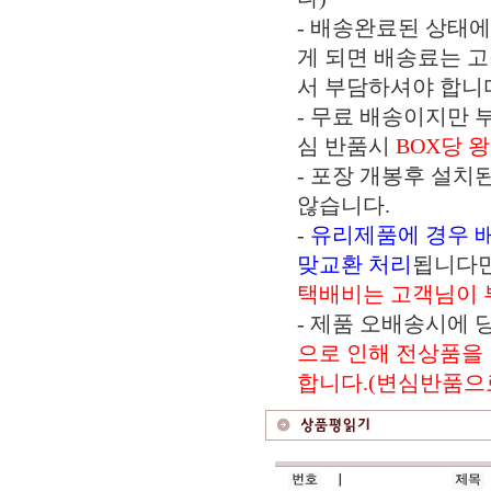
- 배송완료된 상태
게 되면 배송료는 
서 부담하셔야 합니
- 무료 배송이지만 
심 반품시
BOX당 
- 포장 개봉후 설치
않습니다.
-
유리제품에 경우 
맞교환 처리
됩니다
택배비는 고객님이 
- 제품 오배송시에
으로 인해 전상품을
합니다.(변심반품으