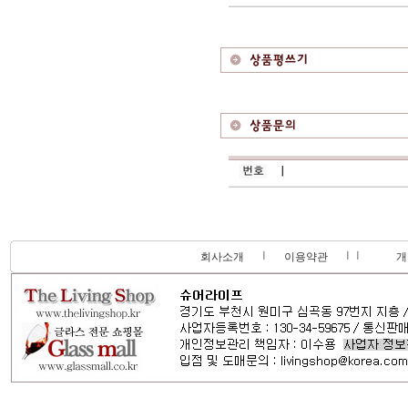
회사소개
이용약관
개