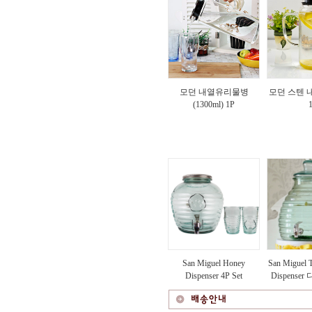
모던 내열유리물병
모던 스텐
(1300ml) 1P
San Miguel Honey
San Miguel 
Dispenser 4P Set
Dispense