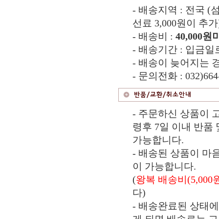
- 배송지역 : 전국
선료 3,000원이 추가
- 배송비 :
40,000원
- 배송기간 : 입금일
- 배송이 늦어지는 
- 문의전화 : 032)664
- 주문하신 상품이 
령후 7일 이내 반품 
가능합니다.
- 배송된 상품이 마
이 가능합니다.
(
왕복 배송비(5,000
다)
- 배송완료된 상태