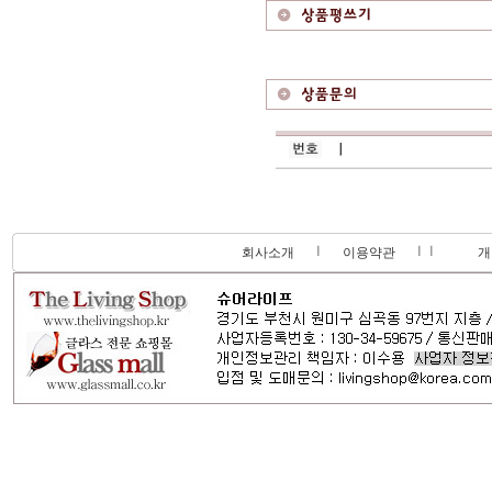
회사소개
이용약관
개