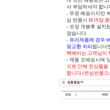
게 되면 배송료는 
서 부담하셔야 합니
- 무료 배송이지만 
심 반품시
BOX당 
- 포장 개봉후 설치
않습니다.
-
유리제품에 경우 
맞교환 처리
됩니다
택배비는 고객님이 
- 제품 오배송시에
으로 인해 전상품을
합니다.(변심반품으