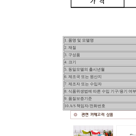
1. 품명 및 모델명
2. 재질
3. 구성품
4. 크기
5. 동일모델의 출시년월
6. 제조국 또는 원산지
7. 제조자 또는 수입자
8. 식품위생법에 따른 수입 기구/용기 여
9. 품질보증기준
10.A/S 책임자/전화번호