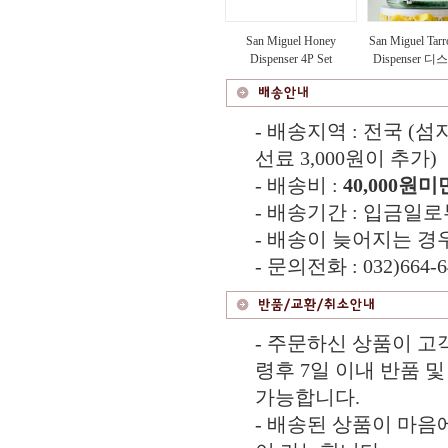
San Miguel Honey
San Miguel Tar
Dispenser 4P Set
Dispenser 디
- 배송지역 : 전국 (
선료 3,000원이 추가)
- 배송비 :
40,000원미
- 배송기간 : 입금일로
- 배송이 늦어지는 경
- 문의전화 : 032)664-6
- 주문하신 상품이 고
령후 7일 이내 반품 및
가능합니다.
- 배송된 상품이 마음