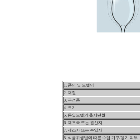
1. 품명 및 모델명
2. 재질
3. 구성품
4. 크기
5. 동일모델의 출시년월
6. 제조국 또는 원산지
7. 제조자 또는 수입자
8. 식품위생법에 따른 수입 기구/용기 여부