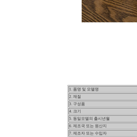
1. 품명 및 모델명
2. 재질
3. 구성품
4. 크기
5. 동일모델의 출시년월
6. 제조국 또는 원산지
7. 제조자 또는 수입자